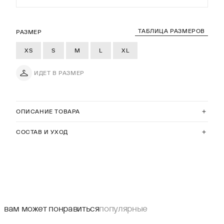
ТАБЛИЦА РАЗМЕРОВ
РАЗМЕР
XS
S
M
L
XL
ИДЕТ В РАЗМЕР
ОПИСАНИЕ ТОВАРА
СОСТАВ И УХОД
вам может понравиться
популярные