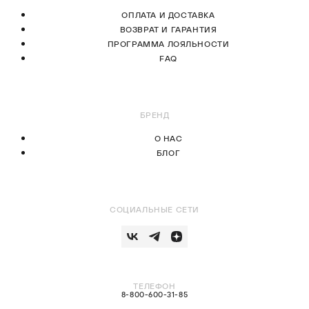
ОПЛАТА И ДОСТАВКА
ВОЗВРАТ И ГАРАНТИЯ
ПРОГРАММА ЛОЯЛЬНОСТИ
FAQ
БРЕНД
О НАС
БЛОГ
СОЦИАЛЬНЫЕ СЕТИ
ТЕЛЕФОН
8-800-600-31-85