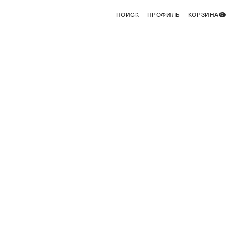
ПОИСК
ПРОФИЛЬ
КОРЗИНА
0