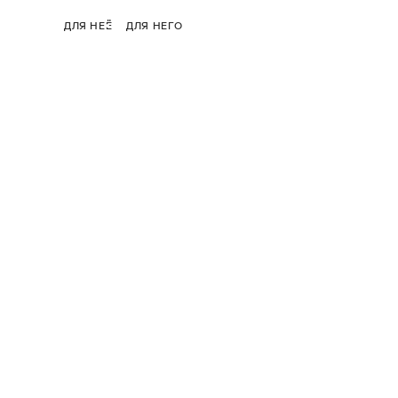
ДЛЯ НЕЁ
ДЛЯ НЕГО