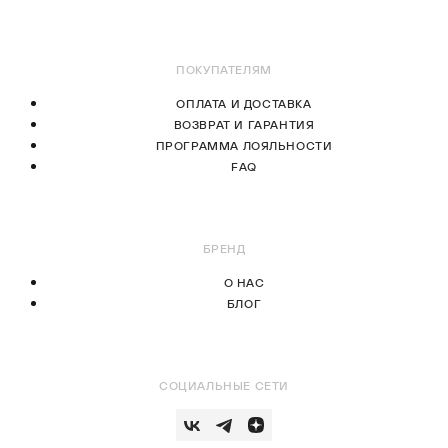
ПОКУПАТЕЛЯМ
ОПЛАТА И ДОСТАВКА
ВОЗВРАТ И ГАРАНТИЯ
ПРОГРАММА ЛОЯЛЬНОСТИ
FAQ
БРЕНД
О НАС
БЛОГ
СОЦИАЛЬНЫЕ СЕТИ