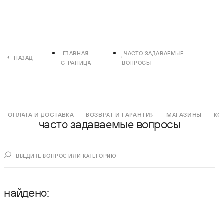
ГЛАВНАЯ
ЧАСТО ЗАДАВАЕМЫЕ
НАЗАД
СТРАНИЦА
ВОПРОСЫ
ОПЛАТА И ДОСТАВКА
ВОЗВРАТ И ГАРАНТИЯ
МАГАЗИНЫ
К
часто задаваемые вопросы
найдено: