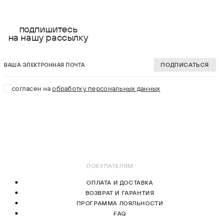
подпишитесь
на нашу рассылку
ваша электронная почта
ПОДПИСАТЬСЯ
согласен на
обработку персональных данных
ПОКУПАТЕЛЯМ
ОПЛАТА И ДОСТАВКА
ВОЗВРАТ И ГАРАНТИЯ
ПРОГРАММА ЛОЯЛЬНОСТИ
FAQ