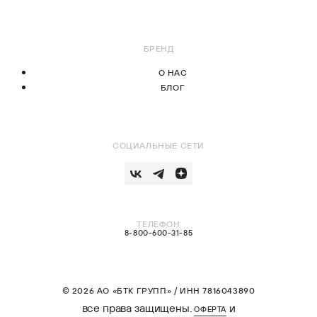
БРЕНД
О НАС
БЛОГ
СОЦИАЛЬНЫЕ СЕТИ
ТЕЛЕФОН
8-800-600-31-85
© 2026 АО «БТК ГРУПП» / ИНН 7816043890
все права защищены.
и
ОФЕРТА