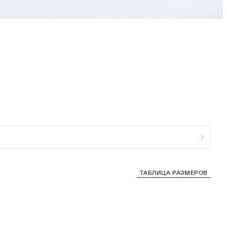
ТАБЛИЦА РАЗМЕРОВ