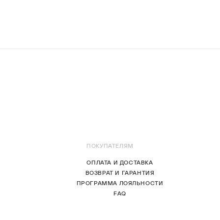
ПОКУПАТЕЛЯМ
ОПЛАТА И ДОСТАВКА
ВОЗВРАТ И ГАРАНТИЯ
ПРОГРАММА ЛОЯЛЬНОСТИ
FAQ