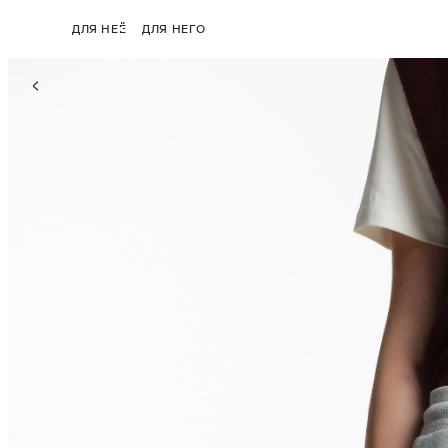
ДЛЯ НЕЁ
ДЛЯ НЕГО