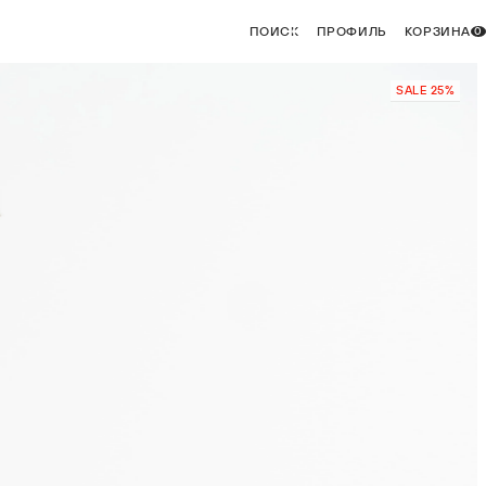
ПОИСК
ПРОФИЛЬ
КОРЗИНА
0
SALE 25%