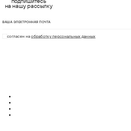
подпишитесь
на нашу рассылку
ваша электронная почта
согласен на
обработку персональных данных