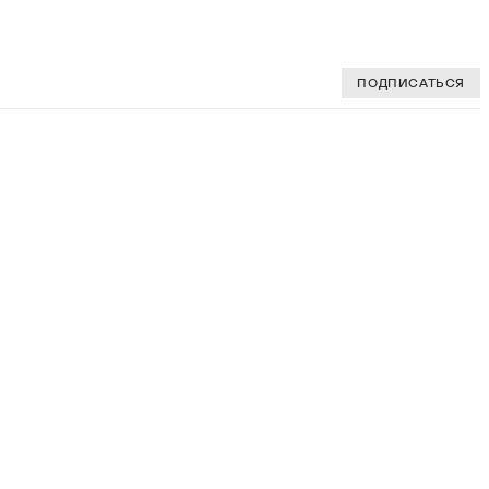
ПОДПИСАТЬСЯ