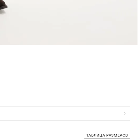
ТАБЛИЦА РАЗМЕРОВ