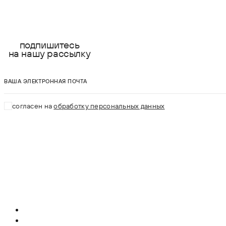
подпишитесь
на нашу рассылку
ваша электронная почта
согласен на
обработку персональных данных