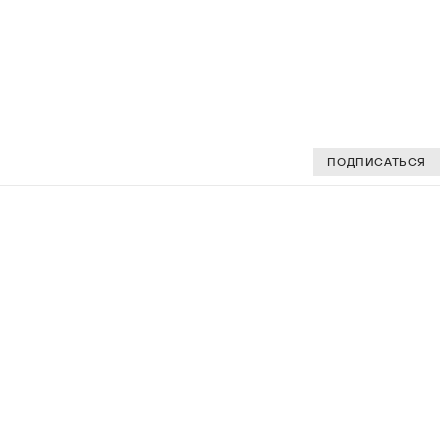
ПОДПИСАТЬСЯ