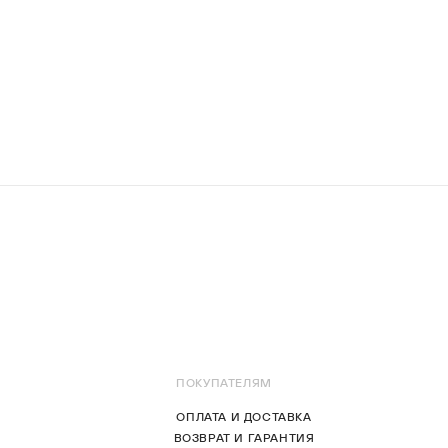
ПОКУПАТЕЛЯМ
ОПЛАТА И ДОСТАВКА
ВОЗВРАТ И ГАРАНТИЯ