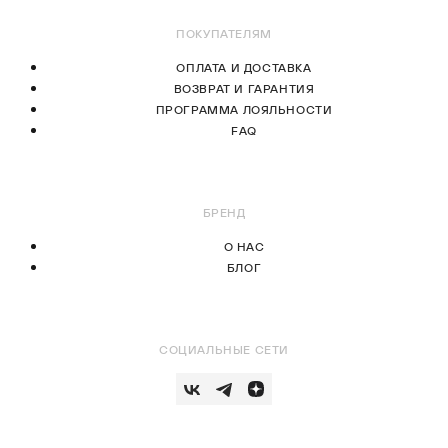
ПОКУПАТЕЛЯМ
ОПЛАТА И ДОСТАВКА
ВОЗВРАТ И ГАРАНТИЯ
ПРОГРАММА ЛОЯЛЬНОСТИ
FAQ
БРЕНД
О НАС
БЛОГ
СОЦИАЛЬНЫЕ СЕТИ