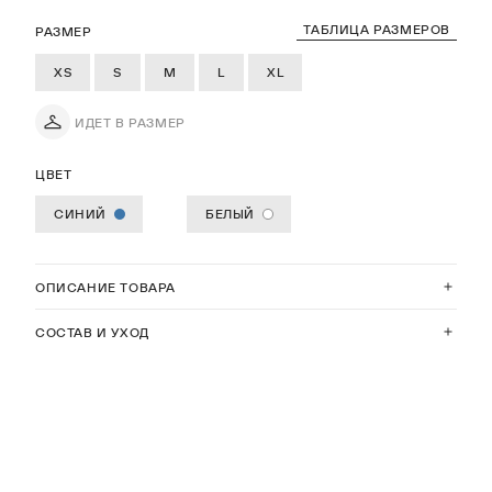
ТАБЛИЦА РАЗМЕРОВ
РАЗМЕР
XS
S
M
L
XL
ИДЕТ В РАЗМЕР
ЦВЕТ
СИНИЙ
БЕЛЫЙ
ОПИСАНИЕ ТОВАРА
СОСТАВ И УХОД