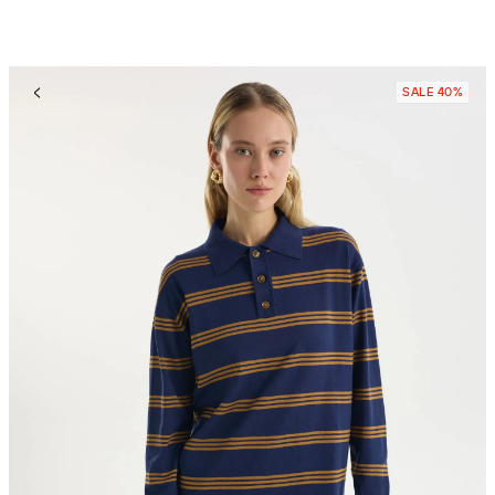
SALE 40%