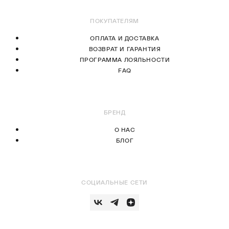
ПОКУПАТЕЛЯМ
ОПЛАТА И ДОСТАВКА
ВОЗВРАТ И ГАРАНТИЯ
ПРОГРАММА ЛОЯЛЬНОСТИ
FAQ
БРЕНД
О НАС
БЛОГ
СОЦИАЛЬНЫЕ СЕТИ