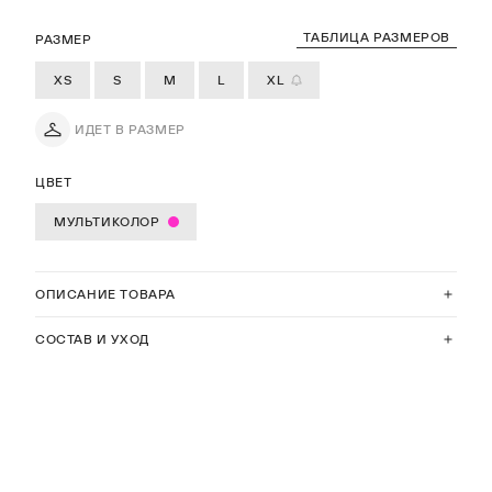
ТАБЛИЦА РАЗМЕРОВ
РАЗМЕР
XS
S
M
L
XL
ИДЕТ В РАЗМЕР
ЦВЕТ
МУЛЬТИКОЛОР
ОПИСАНИЕ ТОВАРА
СОСТАВ И УХОД