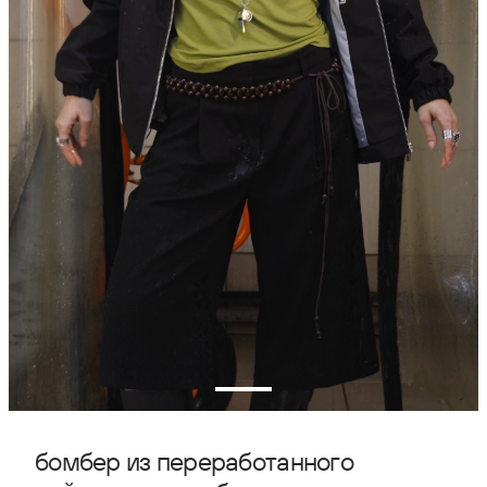
бомбер из переработанного