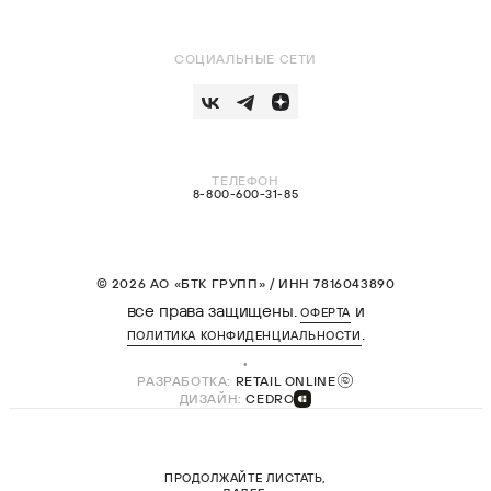
СОЦИАЛЬНЫЕ СЕТИ
ТЕЛЕФОН
8-800-600-31-85
© 2026 АО «БТК ГРУПП» / ИНН 7816043890
все права защищены.
и
ОФЕРТА
.
ПОЛИТИКА КОНФИДЕНЦИАЛЬНОСТИ
РАЗРАБОТКА:
RETAIL ONLINE
ДИЗАЙН:
CEDRO
ПРОДОЛЖАЙТЕ ЛИСТАТЬ,