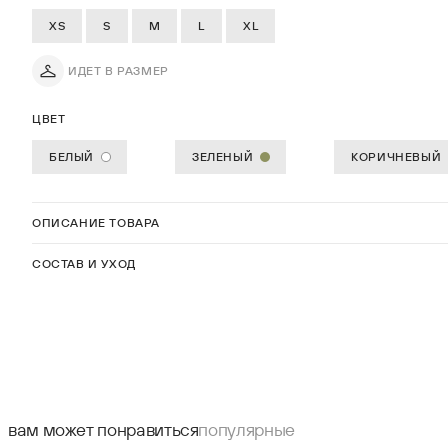
XS
S
M
L
XL
ИДЕТ В РАЗМЕР
ЦВЕТ
БЕЛЫЙ
ЗЕЛЕНЫЙ
КОРИЧНЕВЫЙ
ОПИСАНИЕ ТОВАРА
СОСТАВ И УХОД
вам может понравиться
популярные