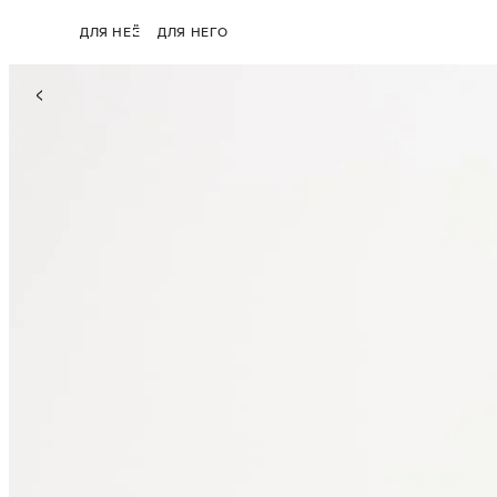
ДЛЯ НЕЁ
ДЛЯ НЕГО