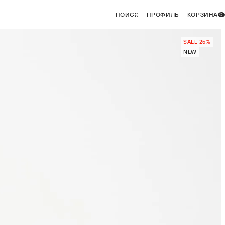
ПОИСК
ПРОФИЛЬ
КОРЗИНА
0
SALE 25%
NEW