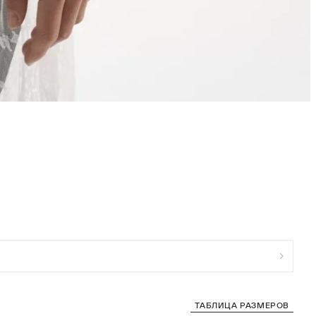
ТАБЛИЦА РАЗМЕРОВ