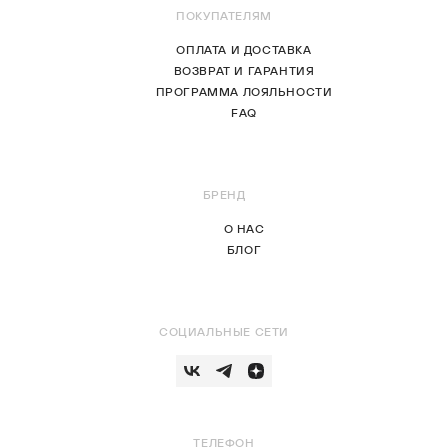
ПОКУПАТЕЛЯМ
ОПЛАТА И ДОСТАВКА
ВОЗВРАТ И ГАРАНТИЯ
ПРОГРАММА ЛОЯЛЬНОСТИ
FAQ
БРЕНД
О НАС
БЛОГ
СОЦИАЛЬНЫЕ СЕТИ
ТЕЛЕФОН