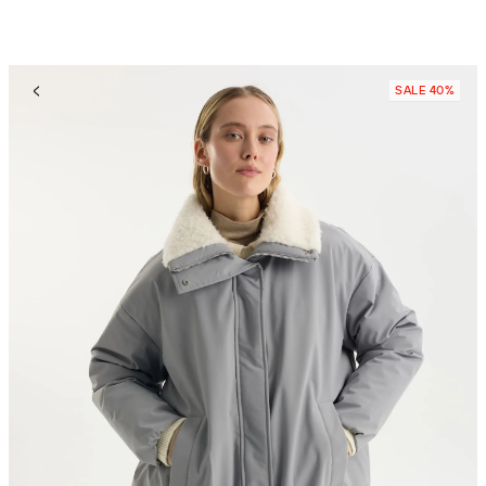
SALE 40%