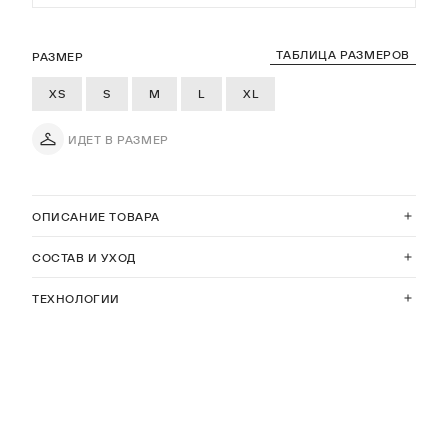
ТАБЛИЦА РАЗМЕРОВ
РАЗМЕР
XS
S
M
L
XL
ИДЕТ В РАЗМЕР
ОПИСАНИЕ ТОВАРА
СОСТАВ И УХОД
ТЕХНОЛОГИИ