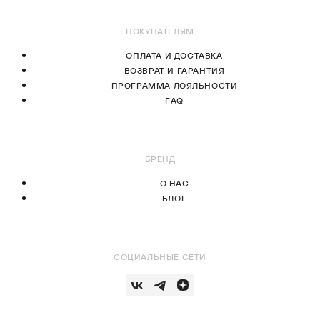
ПОКУПАТЕЛЯМ
ОПЛАТА И ДОСТАВКА
ВОЗВРАТ И ГАРАНТИЯ
ПРОГРАММА ЛОЯЛЬНОСТИ
FAQ
БРЕНД
О НАС
БЛОГ
СОЦИАЛЬНЫЕ СЕТИ