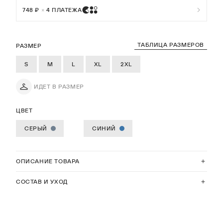
748 ₽
×
4 ПЛАТЕЖА
ТАБЛИЦА РАЗМЕРОВ
РАЗМЕР
S
M
L
XL
2XL
ИДЕТ В РАЗМЕР
ЦВЕТ
СЕРЫЙ
СИНИЙ
ОПИСАНИЕ ТОВАРА
СОСТАВ И УХОД