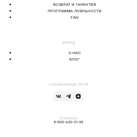
ВОЗВРАТ И ГАРАНТИЯ
ПРОГРАММА ЛОЯЛЬНОСТИ
FAQ
БРЕНД
О НАС
БЛОГ
СОЦИАЛЬНЫЕ СЕТИ
ТЕЛЕФОН
8-800-600-31-85