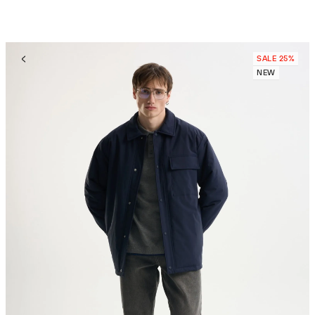
SALE 25%
NEW