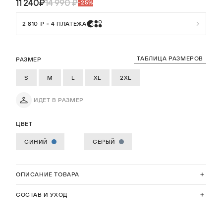
11 240₽
14 990 ₽
-25%
2 810 ₽
×
4 ПЛАТЕЖА
ТАБЛИЦА РАЗМЕРОВ
РАЗМЕР
S
M
L
XL
2XL
ИДЕТ В РАЗМЕР
ЦВЕТ
СИНИЙ
СЕРЫЙ
ОПИСАНИЕ ТОВАРА
СОСТАВ И УХОД