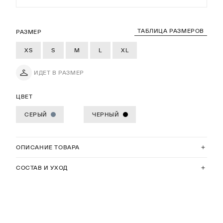
ТАБЛИЦА РАЗМЕРОВ
РАЗМЕР
XS
S
M
L
XL
ИДЕТ В РАЗМЕР
ЦВЕТ
СЕРЫЙ
ЧЕРНЫЙ
ОПИСАНИЕ ТОВАРА
СОСТАВ И УХОД