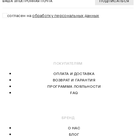
ПОДПИСАТЬСЯ
согласен на
обработку персональных данных
ПОКУПАТЕЛЯМ
ОПЛАТА И ДОСТАВКА
ВОЗВРАТ И ГАРАНТИЯ
ПРОГРАММА ЛОЯЛЬНОСТИ
FAQ
БРЕНД
О НАС
БЛОГ