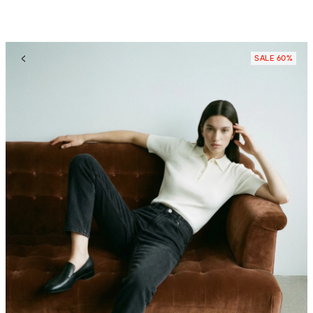
SALE 60%