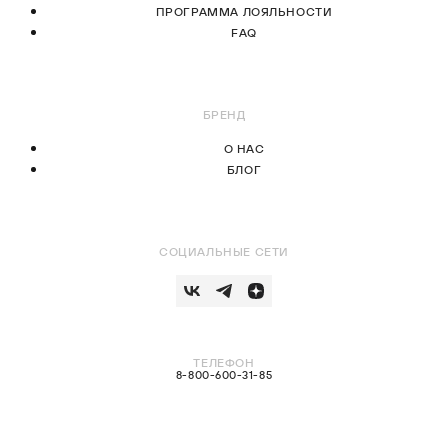
ПРОГРАММА ЛОЯЛЬНОСТИ
FAQ
БРЕНД
О НАС
БЛОГ
СОЦИАЛЬНЫЕ СЕТИ
ТЕЛЕФОН
8-800-600-31-85