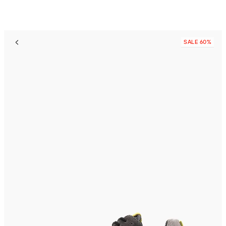
SALE 60%