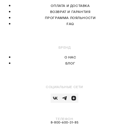
ОПЛАТА И ДОСТАВКА
ВОЗВРАТ И ГАРАНТИЯ
ПРОГРАММА ЛОЯЛЬНОСТИ
FAQ
БРЕНД
О НАС
БЛОГ
СОЦИАЛЬНЫЕ СЕТИ
ТЕЛЕФОН
8-800-600-31-85