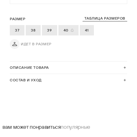
ТАБЛИЦА РАЗМЕРОВ
РАЗМЕР
37
38
39
40
41
ИДЕТ В РАЗМЕР
ОПИСАНИЕ ТОВАРА
СОСТАВ И УХОД
вам может понравиться
популярные