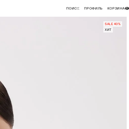
ПОИСК
ПРОФИЛЬ
КОРЗИНА
0
SALE 40%
ХИТ