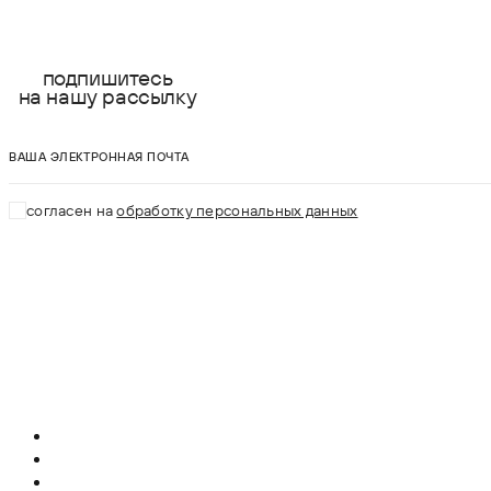
подпишитесь
на нашу рассылку
ваша электронная почта
согласен на
обработку персональных данных