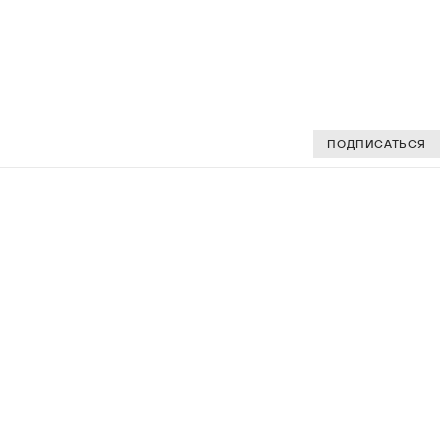
ПОДПИСАТЬСЯ