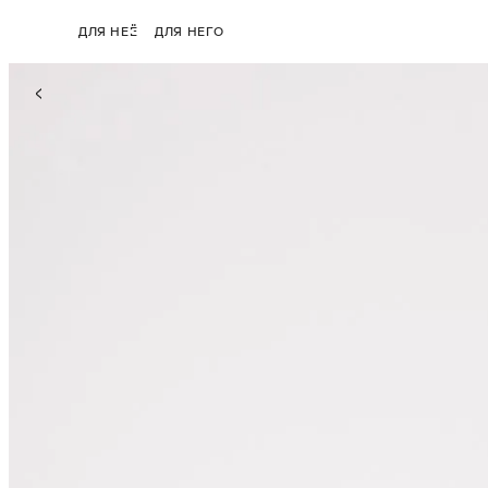
ДЛЯ НЕЁ
ДЛЯ НЕГО