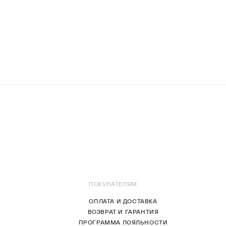
ПОКУПАТЕЛЯМ
ОПЛАТА И ДОСТАВКА
ВОЗВРАТ И ГАРАНТИЯ
ПРОГРАММА ЛОЯЛЬНОСТИ