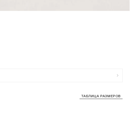
ТАБЛИЦА РАЗМЕРОВ