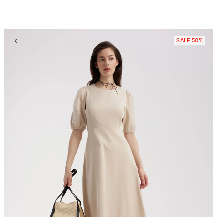
SALE 50%