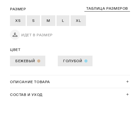
ТАБЛИЦА РАЗМЕРОВ
РАЗМЕР
XS
S
M
L
XL
ИДЕТ В РАЗМЕР
ЦВЕТ
БЕЖЕВЫЙ
ГОЛУБОЙ
ОПИСАНИЕ ТОВАРА
СОСТАВ И УХОД