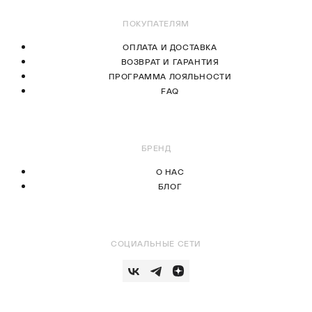
ПОКУПАТЕЛЯМ
ОПЛАТА И ДОСТАВКА
ВОЗВРАТ И ГАРАНТИЯ
ПРОГРАММА ЛОЯЛЬНОСТИ
FAQ
БРЕНД
О НАС
БЛОГ
СОЦИАЛЬНЫЕ СЕТИ