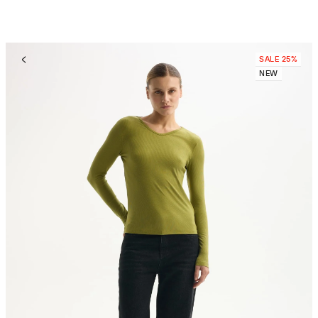
SALE 25%
NEW