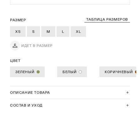
ТАБЛИЦА РАЗМЕРОВ
РАЗМЕР
XS
S
M
L
XL
ИДЕТ В РАЗМЕР
ЦВЕТ
ЗЕЛЕНЫЙ
БЕЛЫЙ
КОРИЧНЕВЫЙ
ОПИСАНИЕ ТОВАРА
СОСТАВ И УХОД