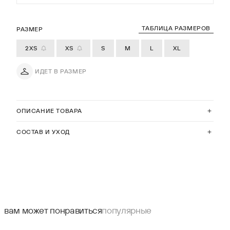
ТАБЛИЦА РАЗМЕРОВ
РАЗМЕР
2XS
XS
S
M
L
XL
ИДЕТ В РАЗМЕР
ОПИСАНИЕ ТОВАРА
СОСТАВ И УХОД
вам может понравиться
популярные