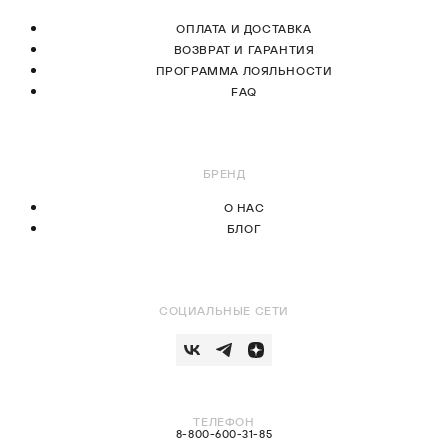
ОПЛАТА И ДОСТАВКА
ВОЗВРАТ И ГАРАНТИЯ
ПРОГРАММА ЛОЯЛЬНОСТИ
FAQ
БРЕНД
О НАС
БЛОГ
СОЦИАЛЬНЫЕ СЕТИ
ТЕЛЕФОН
8-800-600-31-85