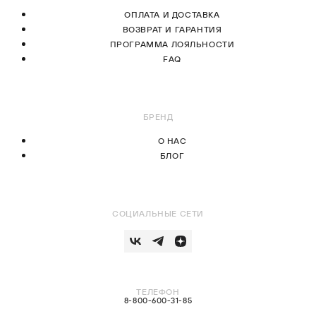
ОПЛАТА И ДОСТАВКА
ВОЗВРАТ И ГАРАНТИЯ
ПРОГРАММА ЛОЯЛЬНОСТИ
FAQ
БРЕНД
О НАС
БЛОГ
СОЦИАЛЬНЫЕ СЕТИ
ТЕЛЕФОН
8-800-600-31-85