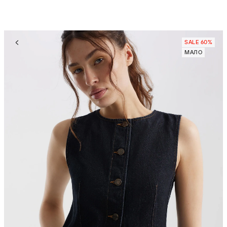
SALE 60%
МАЛО