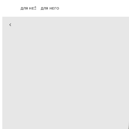
ДЛЯ НЕЁ
ДЛЯ НЕГО