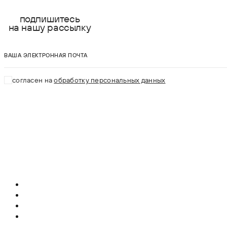
подпишитесь
на нашу рассылку
ваша электронная почта
согласен на
обработку персональных данных