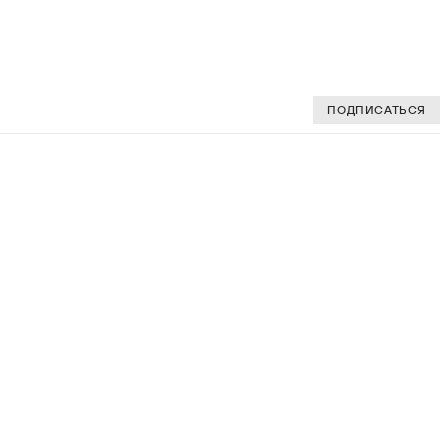
ПОДПИСАТЬСЯ