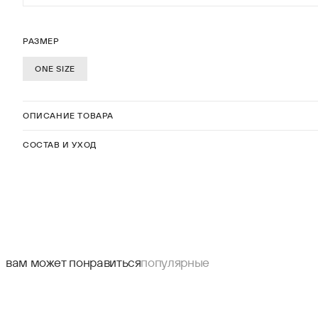
РАЗМЕР
ONE SIZE
ОПИСАНИЕ ТОВАРА
СОСТАВ И УХОД
вам может понравиться
популярные