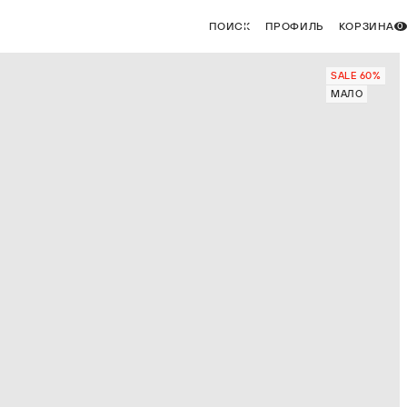
ПОИСК
ПРОФИЛЬ
КОРЗИНА
0
SALE 60%
МАЛО