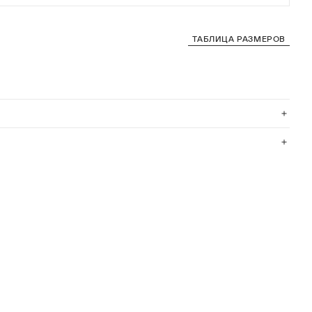
ТАБЛИЦА РАЗМЕРОВ