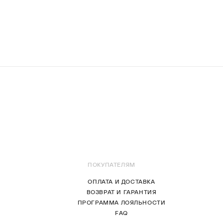
ПОКУПАТЕЛЯМ
ОПЛАТА И ДОСТАВКА
ВОЗВРАТ И ГАРАНТИЯ
ПРОГРАММА ЛОЯЛЬНОСТИ
FAQ