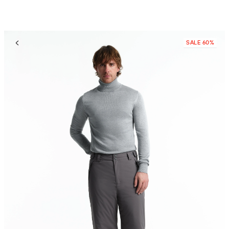
SALE 60%