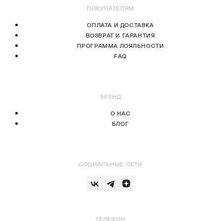
ПОКУПАТЕЛЯМ
ОПЛАТА И ДОСТАВКА
ВОЗВРАТ И ГАРАНТИЯ
ПРОГРАММА ЛОЯЛЬНОСТИ
FAQ
БРЕНД
О НАС
БЛОГ
СОЦИАЛЬНЫЕ СЕТИ
ТЕЛЕФОН