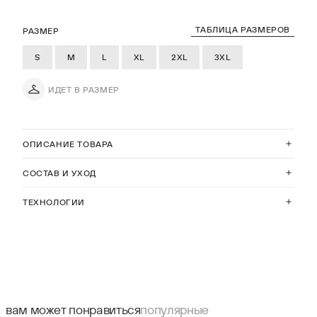
ТАБЛИЦА РАЗМЕРОВ
РАЗМЕР
S
M
L
XL
2XL
3XL
ИДЕТ В РАЗМЕР
ОПИСАНИЕ ТОВАРА
СОСТАВ И УХОД
ТЕХНОЛОГИИ
вам может понравиться
популярные