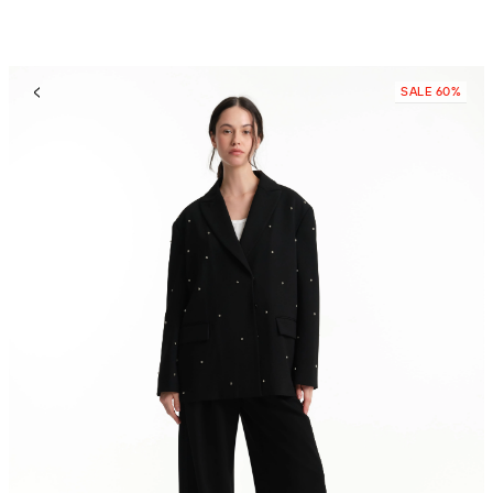
SALE 60%