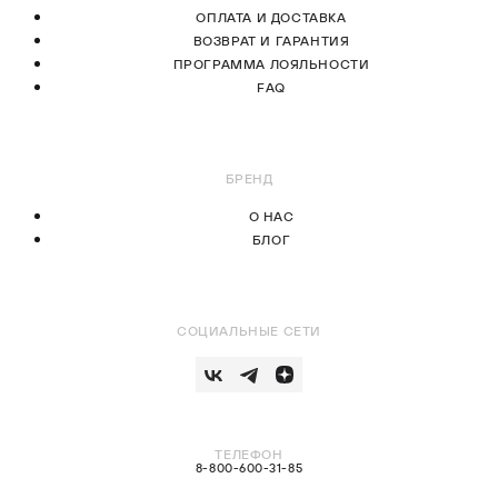
ОПЛАТА И ДОСТАВКА
ВОЗВРАТ И ГАРАНТИЯ
ПРОГРАММА ЛОЯЛЬНОСТИ
FAQ
БРЕНД
О НАС
БЛОГ
СОЦИАЛЬНЫЕ СЕТИ
ТЕЛЕФОН
8-800-600-31-85