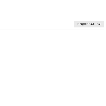
ПОДПИСАТЬСЯ