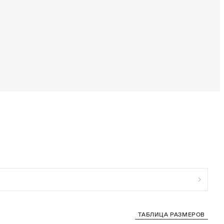
ТАБЛИЦА РАЗМЕРОВ