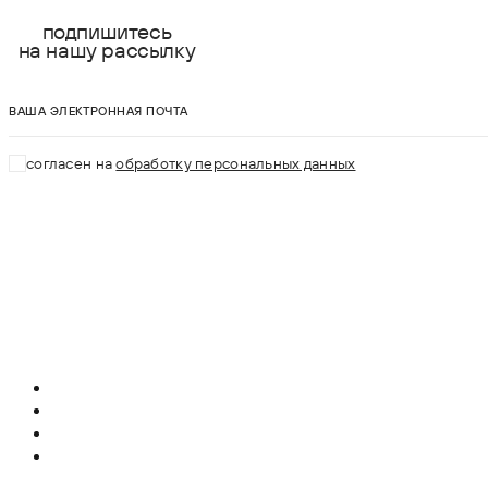
подпишитесь
на нашу рассылку
ваша электронная почта
согласен на
обработку персональных данных