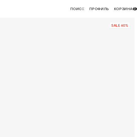
ПОИСК
ПРОФИЛЬ
КОРЗИНА
0
SALE 60%