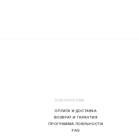
ПОКУПАТЕЛЯМ
ОПЛАТА И ДОСТАВКА
ВОЗВРАТ И ГАРАНТИЯ
ПРОГРАММА ЛОЯЛЬНОСТИ
FAQ