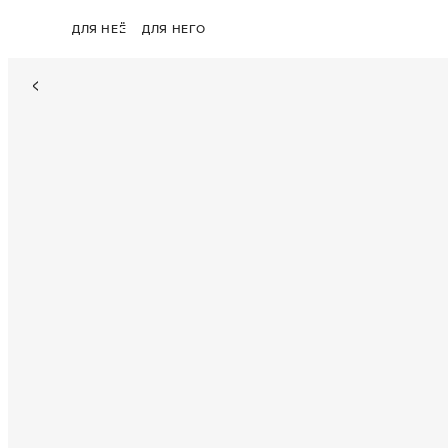
ДЛЯ НЕЁ
ДЛЯ НЕГО