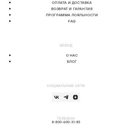
ОПЛАТА И ДОСТАВКА
ВОЗВРАТ И ГАРАНТИЯ
ПРОГРАММА ЛОЯЛЬНОСТИ
FAQ
БРЕНД
О НАС
БЛОГ
СОЦИАЛЬНЫЕ СЕТИ
ТЕЛЕФОН
8-800-600-31-85