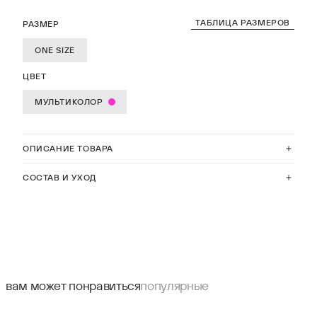
ТАБЛИЦА РАЗМЕРОВ
РАЗМЕР
ONE SIZE
ЦВЕТ
МУЛЬТИКОЛОР
ОПИСАНИЕ ТОВАРА
СОСТАВ И УХОД
вам может понравиться
популярные
СКИДКА 25%
СКИДКА 50%