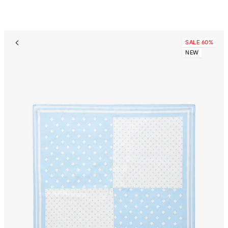
SALE 60%
NEW