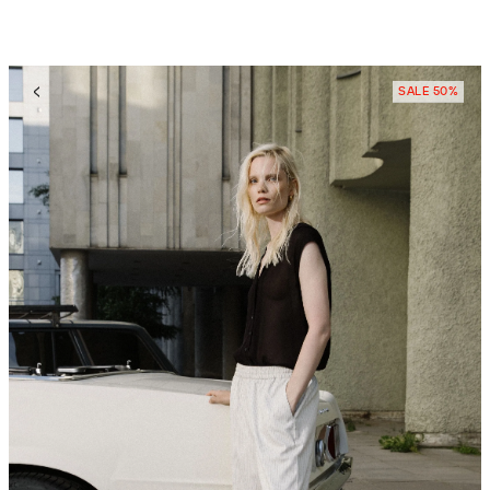
SALE 50%