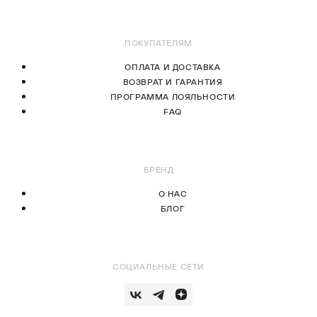
ПОКУПАТЕЛЯМ
ОПЛАТА И ДОСТАВКА
ВОЗВРАТ И ГАРАНТИЯ
ПРОГРАММА ЛОЯЛЬНОСТИ
FAQ
БРЕНД
О НАС
БЛОГ
СОЦИАЛЬНЫЕ СЕТИ