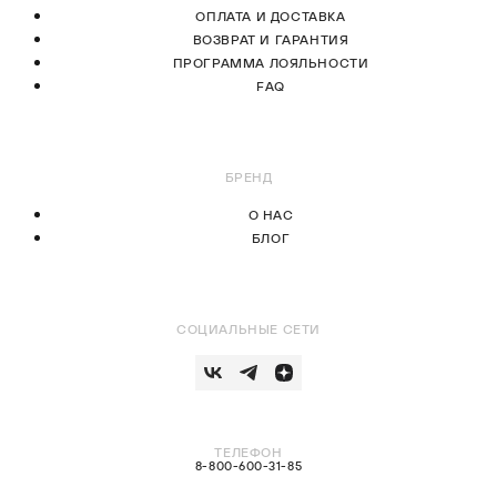
ОПЛАТА И ДОСТАВКА
ВОЗВРАТ И ГАРАНТИЯ
ПРОГРАММА ЛОЯЛЬНОСТИ
FAQ
БРЕНД
О НАС
БЛОГ
СОЦИАЛЬНЫЕ СЕТИ
ТЕЛЕФОН
8-800-600-31-85