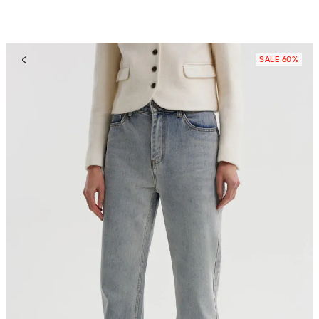
SALE 60%