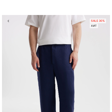
SALE 30%
ХИТ