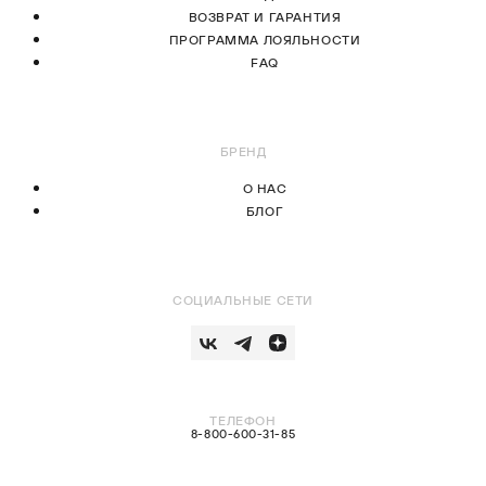
ВОЗВРАТ И ГАРАНТИЯ
ПРОГРАММА ЛОЯЛЬНОСТИ
FAQ
БРЕНД
О НАС
БЛОГ
СОЦИАЛЬНЫЕ СЕТИ
ТЕЛЕФОН
8-800-600-31-85