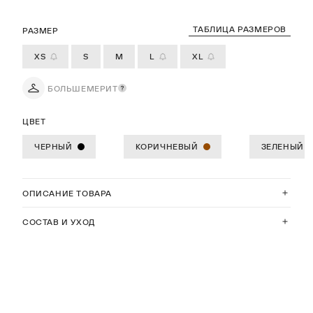
ТАБЛИЦА РАЗМЕРОВ
РАЗМЕР
XS
S
M
L
XL
БОЛЬШЕМЕРИТ
ЦВЕТ
ЧЕРНЫЙ
КОРИЧНЕВЫЙ
ЗЕЛЕНЫЙ
ОПИСАНИЕ ТОВАРА
СОСТАВ И УХОД