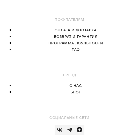
ПОКУПАТЕЛЯМ
ОПЛАТА И ДОСТАВКА
ВОЗВРАТ И ГАРАНТИЯ
ПРОГРАММА ЛОЯЛЬНОСТИ
FAQ
БРЕНД
О НАС
БЛОГ
СОЦИАЛЬНЫЕ СЕТИ