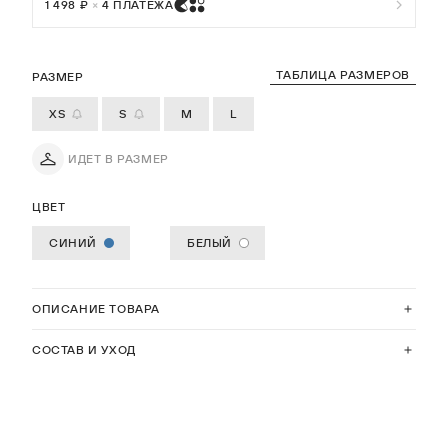
1 498 ₽
×
4 ПЛАТЕЖА
ТАБЛИЦА РАЗМЕРОВ
РАЗМЕР
XS
S
M
L
ИДЕТ В РАЗМЕР
ЦВЕТ
СИНИЙ
БЕЛЫЙ
ОПИСАНИЕ ТОВАРА
СОСТАВ И УХОД