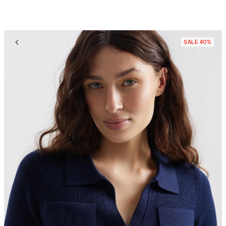
SALE 40%