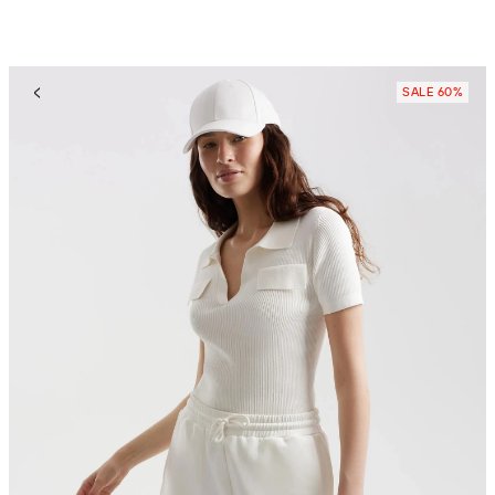
SALE 60%