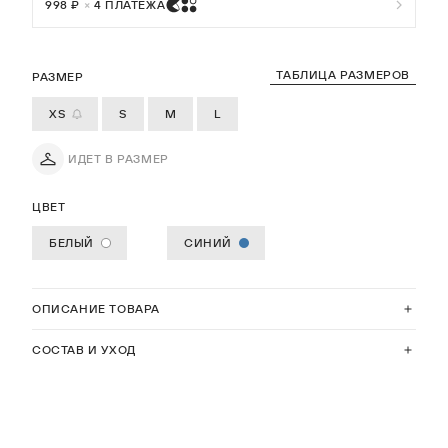
998 ₽
×
4 ПЛАТЕЖА
ТАБЛИЦА РАЗМЕРОВ
РАЗМЕР
XS
S
M
L
ИДЕТ В РАЗМЕР
ЦВЕТ
БЕЛЫЙ
СИНИЙ
ОПИСАНИЕ ТОВАРА
СОСТАВ И УХОД