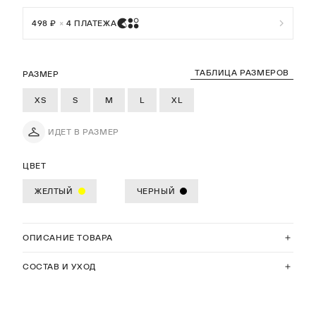
498 ₽
×
4 ПЛАТЕЖА
ТАБЛИЦА РАЗМЕРОВ
РАЗМЕР
XS
S
M
L
XL
ИДЕТ В РАЗМЕР
ЦВЕТ
ЖЕЛТЫЙ
ЧЕРНЫЙ
ОПИСАНИЕ ТОВАРА
СОСТАВ И УХОД