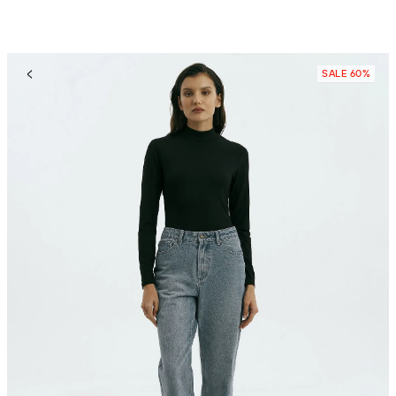
SALE 60%