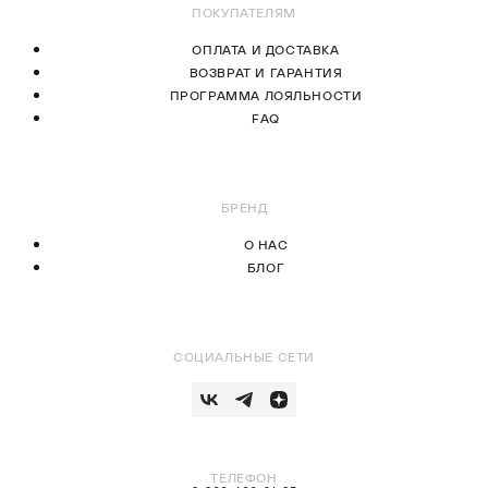
ПОКУПАТЕЛЯМ
ОПЛАТА И ДОСТАВКА
ВОЗВРАТ И ГАРАНТИЯ
ПРОГРАММА ЛОЯЛЬНОСТИ
FAQ
БРЕНД
О НАС
БЛОГ
СОЦИАЛЬНЫЕ СЕТИ
ТЕЛЕФОН