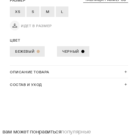
РАЗМЕР
XS
S
M
L
ИДЕТ В РАЗМЕР
ЦВЕТ
БЕЖЕВЫЙ
ЧЕРНЫЙ
ОПИСАНИЕ ТОВАРА
СОСТАВ И УХОД
вам может понравиться
популярные