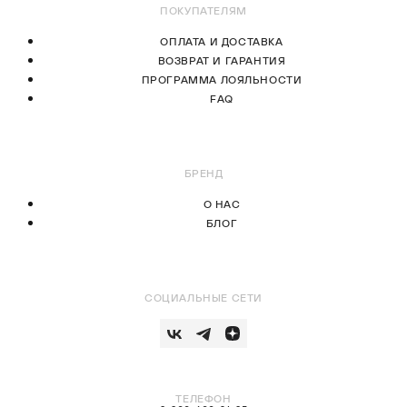
ПОКУПАТЕЛЯМ
ОПЛАТА И ДОСТАВКА
ВОЗВРАТ И ГАРАНТИЯ
ПРОГРАММА ЛОЯЛЬНОСТИ
FAQ
БРЕНД
О НАС
БЛОГ
СОЦИАЛЬНЫЕ СЕТИ
ТЕЛЕФОН