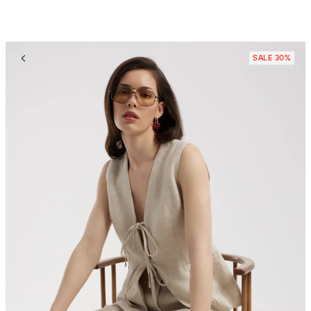
SALE 30%