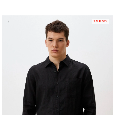
SALE 60%