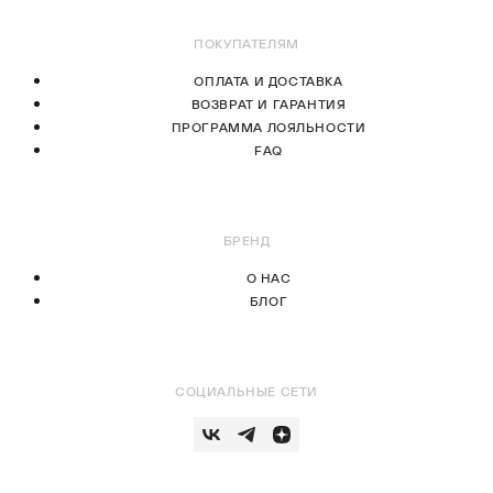
ПОКУПАТЕЛЯМ
ОПЛАТА И ДОСТАВКА
ВОЗВРАТ И ГАРАНТИЯ
ПРОГРАММА ЛОЯЛЬНОСТИ
FAQ
БРЕНД
О НАС
БЛОГ
СОЦИАЛЬНЫЕ СЕТИ