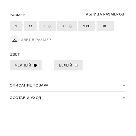
ТАБЛИЦА РАЗМЕРОВ
РАЗМЕР
S
M
L
XL
2XL
3XL
ИДЕТ В РАЗМЕР
ЦВЕТ
ЧЕРНЫЙ
БЕЛЫЙ
ОПИСАНИЕ ТОВАРА
СОСТАВ И УХОД