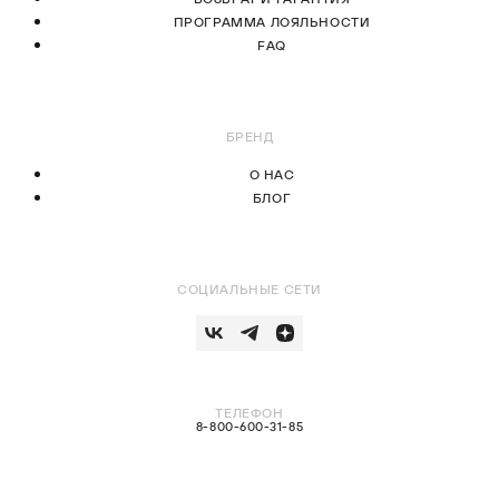
ПРОГРАММА ЛОЯЛЬНОСТИ
FAQ
БРЕНД
О НАС
БЛОГ
СОЦИАЛЬНЫЕ СЕТИ
ТЕЛЕФОН
8-800-600-31-85