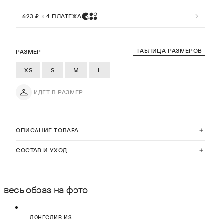
623 ₽
×
4 ПЛАТЕЖА
ТАБЛИЦА РАЗМЕРОВ
РАЗМЕР
XS
S
M
L
ИДЕТ В РАЗМЕР
ОПИСАНИЕ ТОВАРА
СОСТАВ И УХОД
весь образ на фото
НОВИНКА
ЛОНГСЛИВ ИЗ