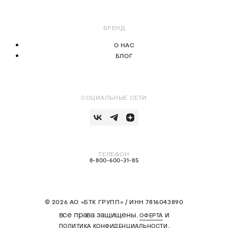
БРЕНД
О НАС
БЛОГ
СОЦИАЛЬНЫЕ СЕТИ
ТЕЛЕФОН
8-800-600-31-85
© 2026 АО «БТК ГРУПП» / ИНН 7816043890
все права защищены.
и
ОФЕРТА
.
ПОЛИТИКА КОНФИДЕНЦИАЛЬНОСТИ