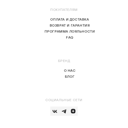
ПОКУПАТЕЛЯМ
ОПЛАТА И ДОСТАВКА
ВОЗВРАТ И ГАРАНТИЯ
ПРОГРАММА ЛОЯЛЬНОСТИ
FAQ
БРЕНД
О НАС
БЛОГ
СОЦИАЛЬНЫЕ СЕТИ