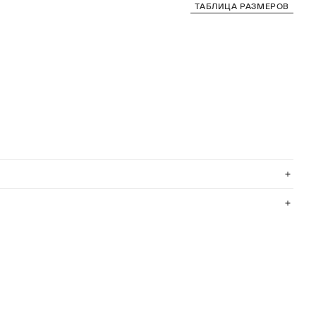
ТАБЛИЦА РАЗМЕРОВ