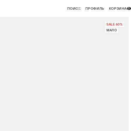
ПОИСК
ПРОФИЛЬ
КОРЗИНА
0
SALE 60%
МАЛО