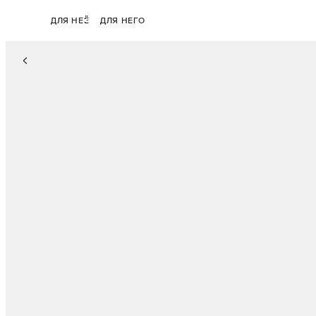
ДЛЯ НЕЁ
ДЛЯ НЕГО