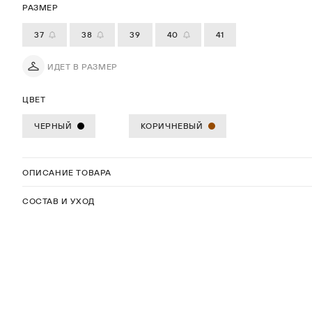
РАЗМЕР
37
38
39
40
41
ИДЕТ В РАЗМЕР
ЦВЕТ
ЧЕРНЫЙ
КОРИЧНЕВЫЙ
ОПИСАНИЕ ТОВАРА
СОСТАВ И УХОД