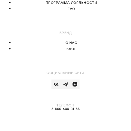
ПРОГРАММА ЛОЯЛЬНОСТИ
FAQ
БРЕНД
О НАС
БЛОГ
СОЦИАЛЬНЫЕ СЕТИ
ТЕЛЕФОН
8-800-600-31-85