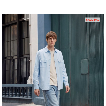
SALE 50%