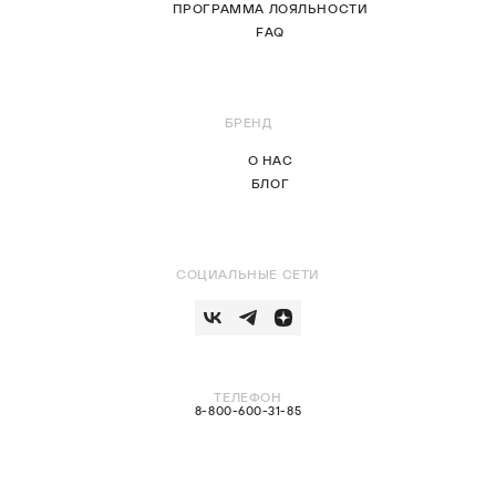
ПРОГРАММА ЛОЯЛЬНОСТИ
FAQ
БРЕНД
О НАС
БЛОГ
СОЦИАЛЬНЫЕ СЕТИ
ТЕЛЕФОН
8-800-600-31-85