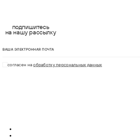
подпишитесь
на нашу рассылку
ваша электронная почта
согласен на
обработку персональных данных