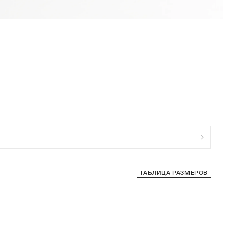
ТАБЛИЦА РАЗМЕРОВ