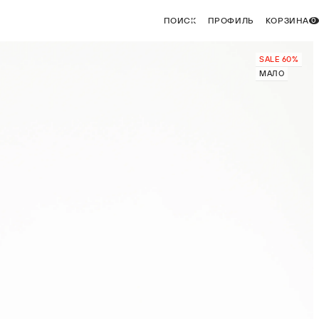
ПОИСК
ПРОФИЛЬ
КОРЗИНА
0
SALE 60%
МАЛО