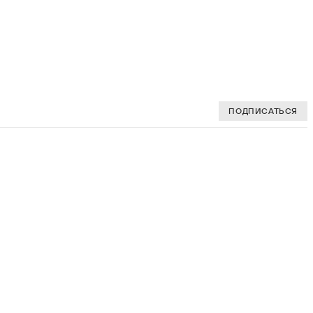
ПОДПИСАТЬСЯ