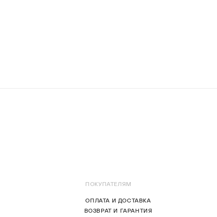
ПОКУПАТЕЛЯМ
ОПЛАТА И ДОСТАВКА
ВОЗВРАТ И ГАРАНТИЯ