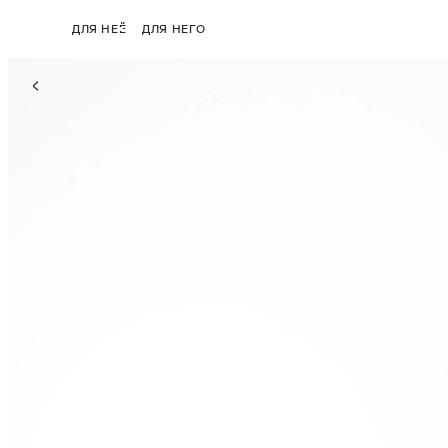
ДЛЯ НЕЁ
ДЛЯ НЕГО