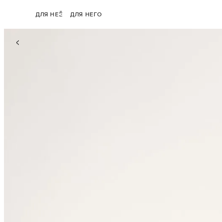
ДЛЯ НЕЁ
ДЛЯ НЕГО