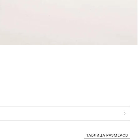
ТАБЛИЦА РАЗМЕРОВ