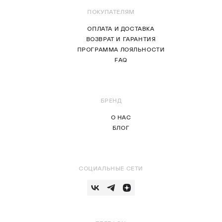
ПОКУПАТЕЛЯМ
ОПЛАТА И ДОСТАВКА
ВОЗВРАТ И ГАРАНТИЯ
ПРОГРАММА ЛОЯЛЬНОСТИ
FAQ
БРЕНД
О НАС
БЛОГ
СОЦИАЛЬНЫЕ СЕТИ