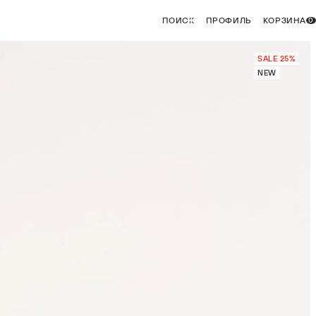
ПОИСК
ПРОФИЛЬ
КОРЗИНА
0
SALE 25%
NEW