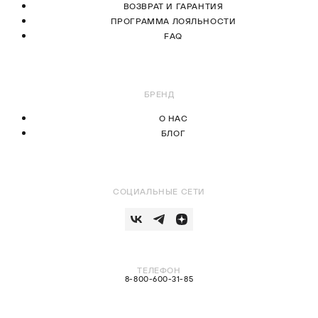
ВОЗВРАТ И ГАРАНТИЯ
ПРОГРАММА ЛОЯЛЬНОСТИ
FAQ
БРЕНД
О НАС
БЛОГ
СОЦИАЛЬНЫЕ СЕТИ
ТЕЛЕФОН
8-800-600-31-85