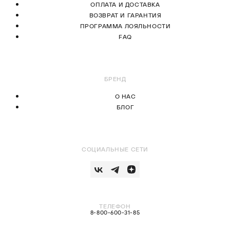
ОПЛАТА И ДОСТАВКА
ВОЗВРАТ И ГАРАНТИЯ
ПРОГРАММА ЛОЯЛЬНОСТИ
FAQ
БРЕНД
О НАС
БЛОГ
СОЦИАЛЬНЫЕ СЕТИ
ТЕЛЕФОН
8-800-600-31-85