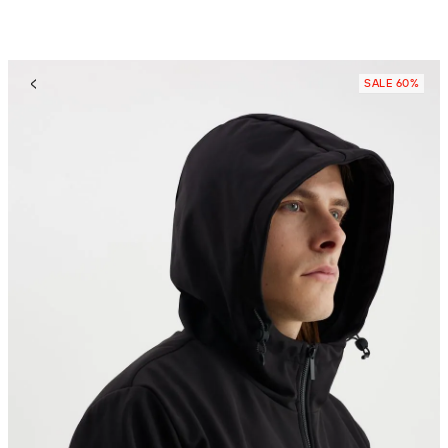
SALE 60%