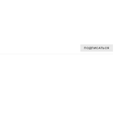
ПОДПИСАТЬСЯ