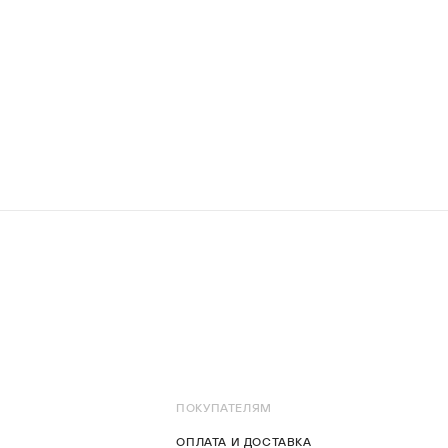
ПОКУПАТЕЛЯМ
ОПЛАТА И ДОСТАВКА