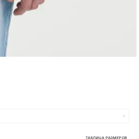
ТАБЛИЦА РАЗМЕРОВ