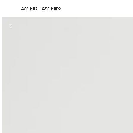
ДЛЯ НЕЁ
ДЛЯ НЕГО