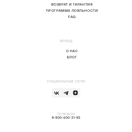
ВОЗВРАТ И ГАРАНТИЯ
ПРОГРАММА ЛОЯЛЬНОСТИ
FAQ
БРЕНД
О НАС
БЛОГ
СОЦИАЛЬНЫЕ СЕТИ
ТЕЛЕФОН
8-800-600-31-85