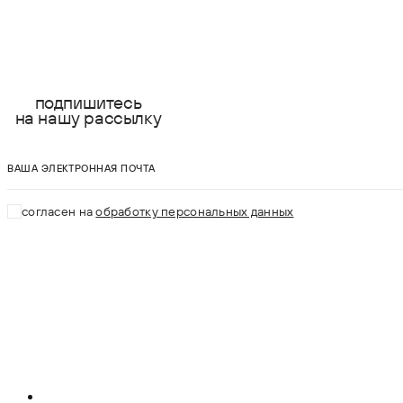
подпишитесь
на нашу рассылку
ваша электронная почта
согласен на
обработку персональных данных