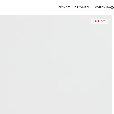
ПОИСК
ПРОФИЛЬ
КОРЗИНА
0
SALE 60%