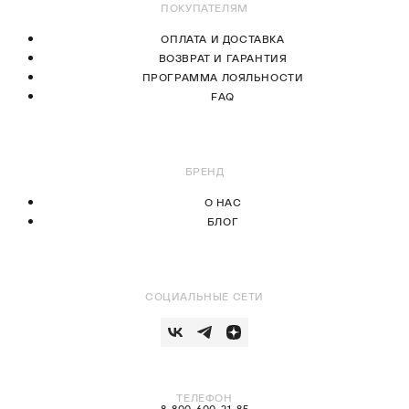
ПОКУПАТЕЛЯМ
ОПЛАТА И ДОСТАВКА
ВОЗВРАТ И ГАРАНТИЯ
ПРОГРАММА ЛОЯЛЬНОСТИ
FAQ
БРЕНД
О НАС
БЛОГ
СОЦИАЛЬНЫЕ СЕТИ
ТЕЛЕФОН
8-800-600-31-85