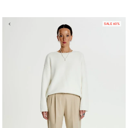
SALE 60%