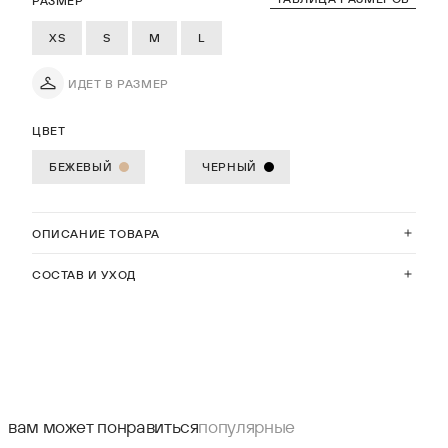
РАЗМЕР
XS
S
M
L
ИДЕТ В РАЗМЕР
ЦВЕТ
БЕЖЕВЫЙ
ЧЕРНЫЙ
ОПИСАНИЕ ТОВАРА
СОСТАВ И УХОД
вам может понравиться
популярные