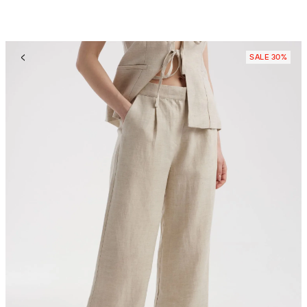
SALE 30%