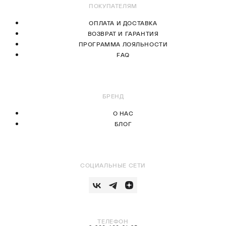
ПОКУПАТЕЛЯМ
ОПЛАТА И ДОСТАВКА
ВОЗВРАТ И ГАРАНТИЯ
ПРОГРАММА ЛОЯЛЬНОСТИ
FAQ
БРЕНД
О НАС
БЛОГ
СОЦИАЛЬНЫЕ СЕТИ
ТЕЛЕФОН