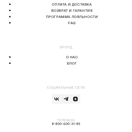
ОПЛАТА И ДОСТАВКА
ВОЗВРАТ И ГАРАНТИЯ
ПРОГРАММА ЛОЯЛЬНОСТИ
FAQ
БРЕНД
О НАС
БЛОГ
СОЦИАЛЬНЫЕ СЕТИ
ТЕЛЕФОН
8-800-600-31-85