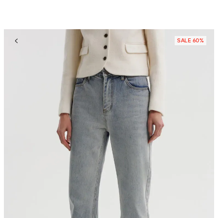
SALE 60%